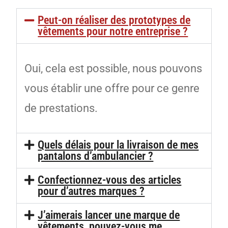
Peut-on réaliser des prototypes de
vêtements pour notre entreprise ?
Oui, cela est possible, nous pouvons
vous établir une offre pour ce genre
de prestations.
Quels délais pour la livraison de mes
pantalons d’ambulancier ?
Confectionnez-vous des articles
pour d’autres marques ?
J’aimerais lancer une marque de
vêtements, pouvez-vous me