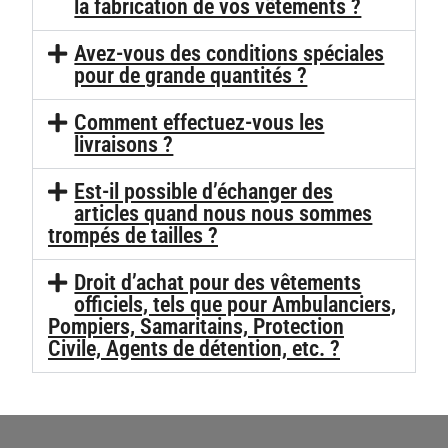
la fabrication de vos vêtements ?
Avez-vous des conditions spéciales
pour de grande quantités ?
Comment effectuez-vous les
livraisons ?
Est-il possible d’échanger des
articles quand nous nous sommes
trompés de tailles ?
Droit d’achat pour des vêtements
officiels, tels que pour Ambulanciers,
Pompiers, Samaritains, Protection
Civile, Agents de détention, etc. ?