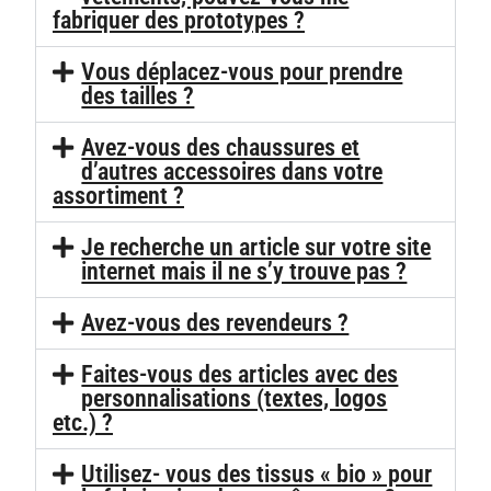
fabriquer des prototypes ?
Vous déplacez-vous pour prendre
des tailles ?
Avez-vous des chaussures et
d’autres accessoires dans votre
assortiment ?
Je recherche un article sur votre site
internet mais il ne s’y trouve pas ?
Avez-vous des revendeurs ?
Faites-vous des articles avec des
personnalisations (textes, logos
etc.) ?
Utilisez- vous des tissus « bio » pour